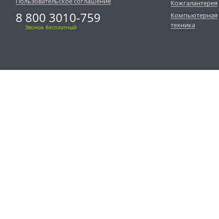
Пользовательское соглашение
Кожгалантерея
8 800 3010-759
Компьютерная
техника
Звонок бесплатный