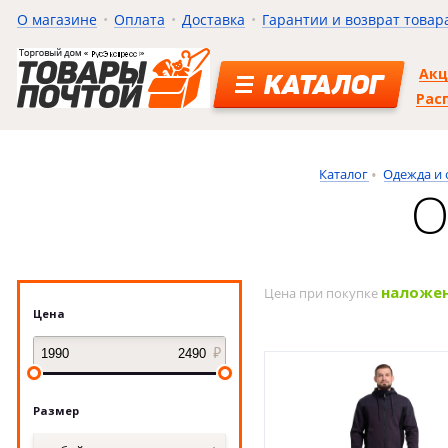
О магазине
Оплата
Доставка
Гарантии и возврат товар
Ак
КАТАЛОГ
Рас
Каталог
Одежда и 
О
наложе
Цена при покупке
Цена
Размер