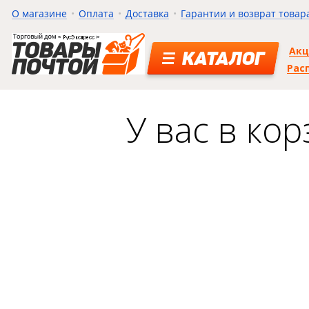
О магазине
Оплата
Доставка
Гарантии и возврат товар
Ак
КАТАЛОГ
Рас
У вас в ко