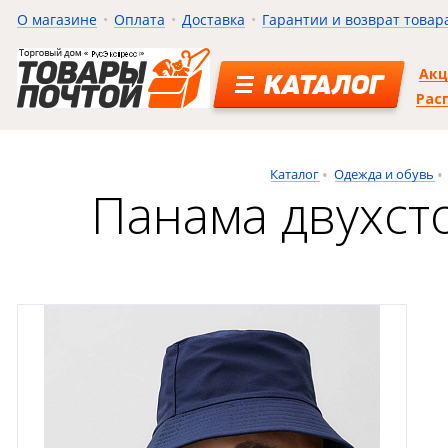
О магазине
Оплата
Доставка
Гарантии и возврат товар
Ак
КАТАЛОГ
Рас
Каталог
Одежда и обувь
Панама двухсто