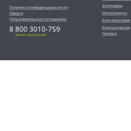
Зоотовары
Политика конфиденциальности
Инструменты
Оферта
Пользовательское соглашение
Кожгалантерея
8 800 3010-759
Компьютерная
техника
Звонок бесплатный