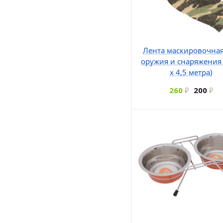
Лента маскировочная
оружия и снаряжения 
х 4,5 метра)
260
200