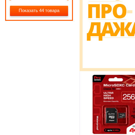
Показать 44 товара