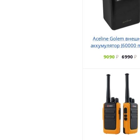
Aceline Golem внеш
аккумулятор (60000 
9090
6990