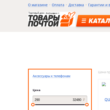
О магазине
Оплата
Доставка
Гарантии и 
КАТАЛ
Цена п
Аксессуары к телефонам
Цена
QU