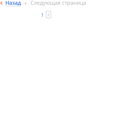
Назад
Следующая страница
1
2