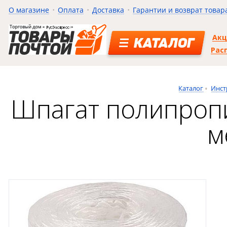
О магазине
Оплата
Доставка
Гарантии и возврат товар
Ак
КАТАЛОГ
Рас
Каталог
Инст
Шпагат полипропи
м