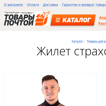
О магазине
Оплата
Доставка
Гарантии и возврат товар
Ак
КАТАЛОГ
Рас
Каталог
Товары для 
Жилет страх