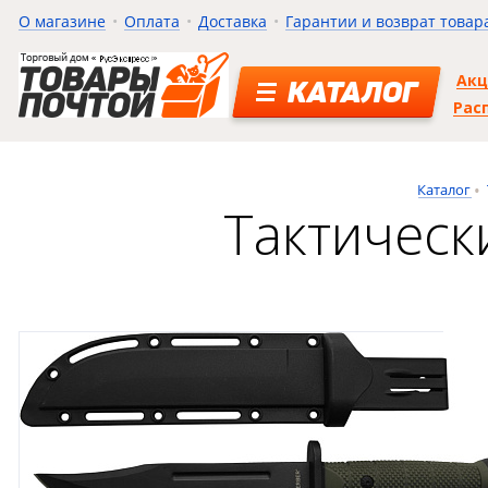
О магазине
Оплата
Доставка
Гарантии и возврат товар
Ак
КАТАЛОГ
Рас
Каталог
Тактическ