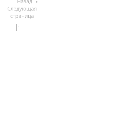
Назад
Следующая
страница
1