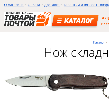
О магазине
Оплата
Доставка
Гарантии и возврат товар
Ак
КАТАЛОГ
Рас
Каталог
Нож складн