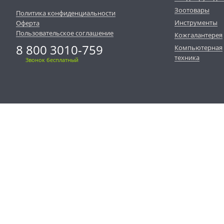
Зоотовары
Политика конфиденциальности
Инструменты
Оферта
Пользовательское соглашение
Кожгалантерея
8 800 3010-759
Компьютерная
техника
Звонок бесплатный