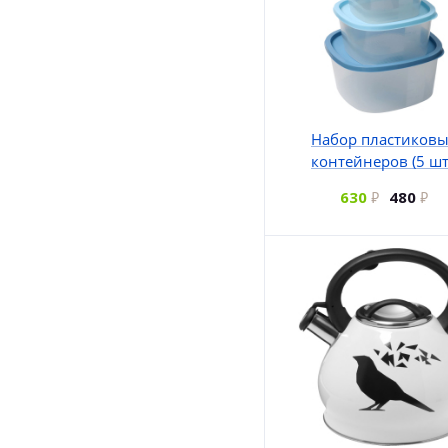
Набор пластиков
контейнеров (5 шт
630
480