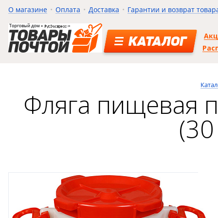
О магазине
Оплата
Доставка
Гарантии и возврат товар
Ак
КАТАЛОГ
Рас
Катал
Фляга пищевая п
(30