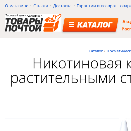
О магазине
Оплата
Доставка
Гарантии и возврат товар
Ак
КАТАЛОГ
Рас
Каталог
Косметическ
Никотиновая к
растительными с