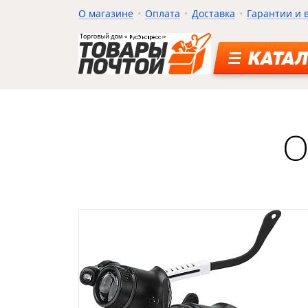
О магазине
Оплата
Доставка
Гарантии и 
КАТАЛ
О