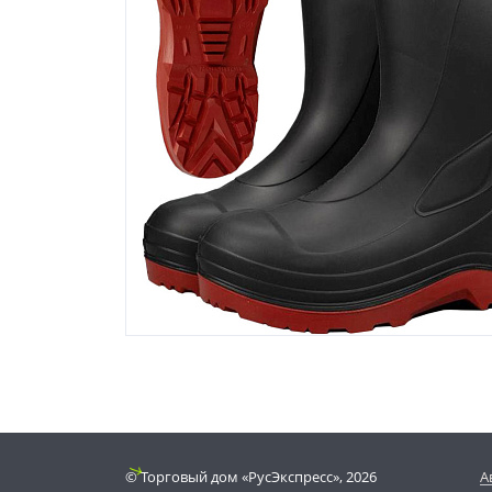
© Торговый дом «РусЭкспресс», 2026
А