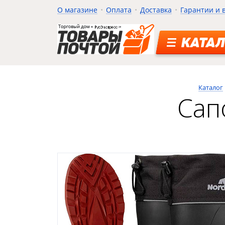
О магазине
Оплата
Доставка
Гарантии и 
КАТАЛ
Каталог
Сапо