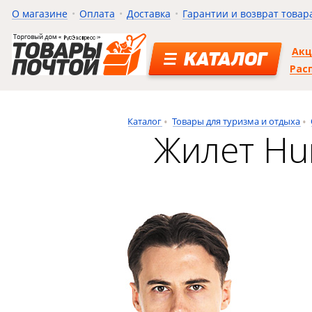
О магазине
Оплата
Доставка
Гарантии и возврат товар
Ак
КАТАЛОГ
Рас
Каталог
Товары для туризма и отдыха
Жилет Hu