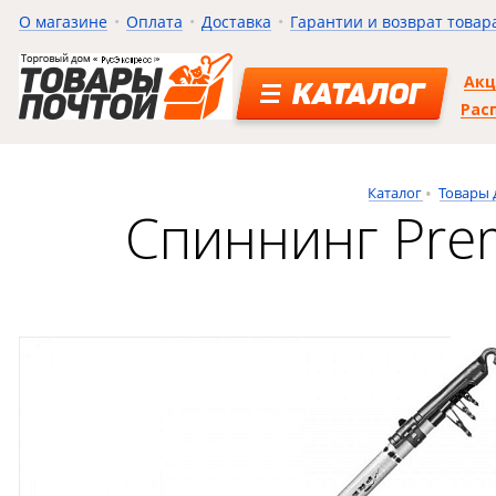
О магазине
Оплата
Доставка
Гарантии и возврат товар
Ак
КАТАЛОГ
Рас
Каталог
Товары 
Спиннинг Pre