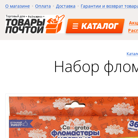
О магазине
Оплата
Доставка
Гарантии и возврат товар
Ак
КАТАЛОГ
Рас
Катал
Набор флом