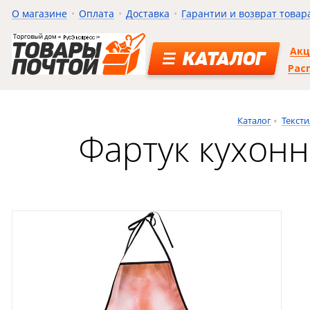
О магазине
Оплата
Доставка
Гарантии и возврат товар
Ак
КАТАЛОГ
Рас
Каталог
Тексти
Фартук кухон