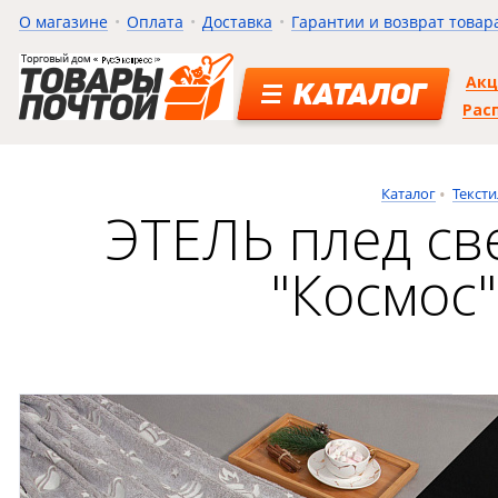
О магазине
Оплата
Доставка
Гарантии и возврат товар
Ак
КАТАЛОГ
Рас
Каталог
Тексти
ЭТЕЛЬ плед св
"Космос"