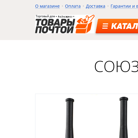
О магазине
Оплата
Доставка
Гарантии и 
КАТАЛ
СОЮЗ-