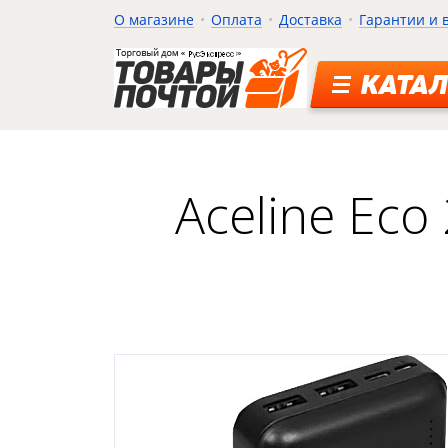
О магазине
Оплата
Доставка
Гарантии и 
КАТАЛ
Aceline Ec