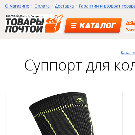
О магазине
Оплата
Доставка
Гарантии и возврат товар
Ак
КАТАЛОГ
Рас
Катало
Суппорт для ко