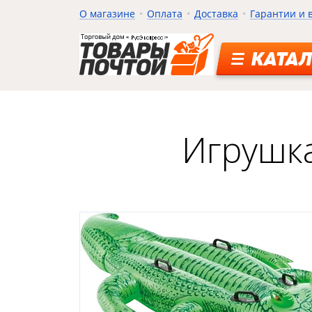
О магазине
Оплата
Доставка
Гарантии и 
КАТАЛ
Игрушка