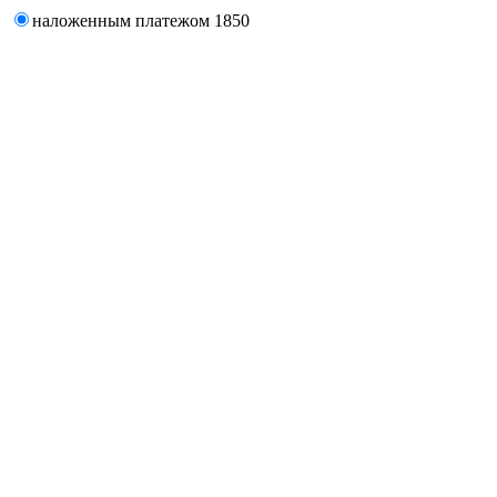
наложенным платежом
1850