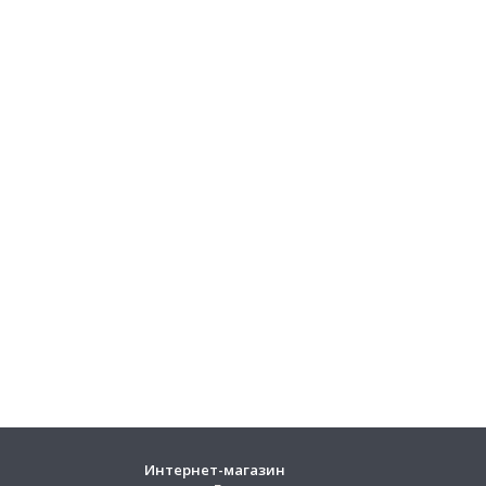
Интернет-магазин