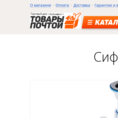
О магазине
Оплата
Доставка
Гарантии и 
КАТАЛ
Сиф