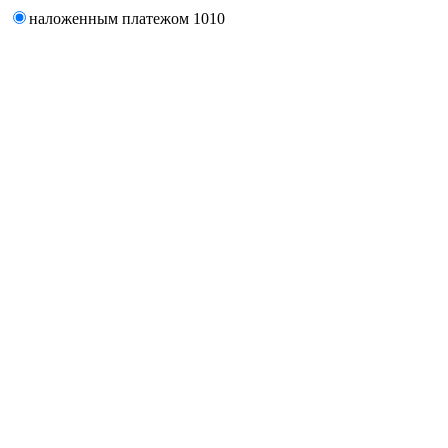
наложенным платежом
1010