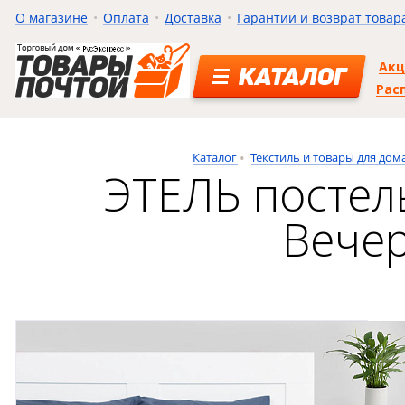
О магазине
Оплата
Доставка
Гарантии и возврат товар
Ак
КАТАЛОГ
Рас
Каталог
Текстиль и товары для дом
ЭТЕЛЬ постель
Вечер