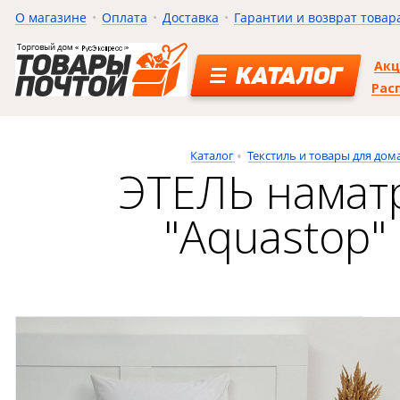
О магазине
Оплата
Доставка
Гарантии и возврат товар
Ак
КАТАЛОГ
Рас
Каталог
Текстиль и товары для дом
ЭТЕЛЬ наматр
"Aquastop"