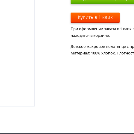
Купить в 1 клик
При оформлении заказа в 1 клик в
находятся в корзине.
Детское махровое полотенце с п
Материал: 100% хлопок. Плотность