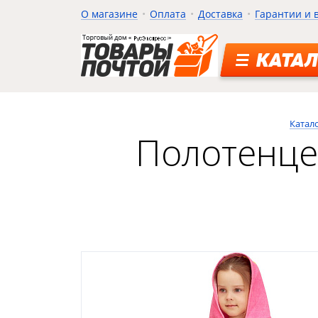
О магазине
Оплата
Доставка
Гарантии и 
КАТАЛ
Катал
Полотенце