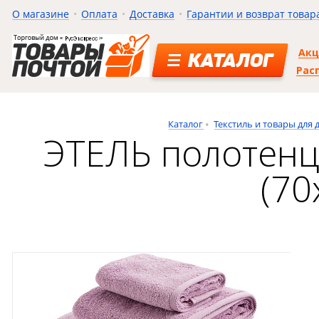
О магазине
Оплата
Доставка
Гарантии и возврат товар
Ак
КАТАЛОГ
Рас
Каталог
Текстиль и товары для 
ЭТЕЛЬ полотенц
(70