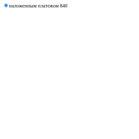
наложенным платежом
840