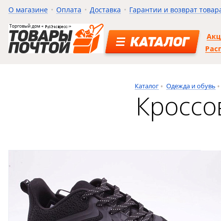
О магазине
Оплата
Доставка
Гарантии и возврат товар
Ак
КАТАЛОГ
Рас
Каталог
Одежда и обувь
Кроссо