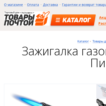
О магазине
Оплата
Доставка
Гарантии и возврат товар
Ак
КАТАЛОГ
Рас
Каталог
Товары д
Зажигалка газо
Пи