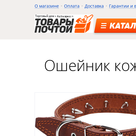
О магазине
Оплата
Доставка
Гарантии и 
КАТАЛ
Ошейник кож