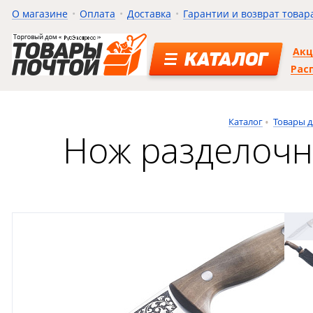
О магазине
Оплата
Доставка
Гарантии и возврат товар
Ак
КАТАЛОГ
Рас
Каталог
Товары д
Нож разделочн