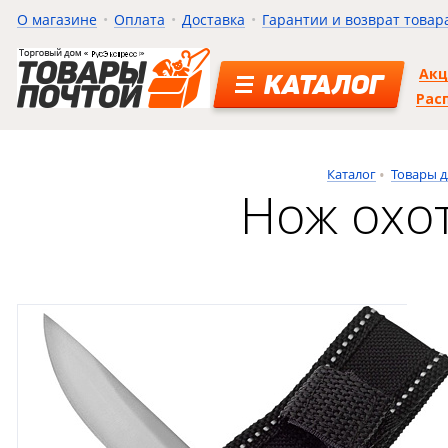
О магазине
Оплата
Доставка
Гарантии и возврат товар
Ак
КАТАЛОГ
Рас
Каталог
Товары д
Нож охо