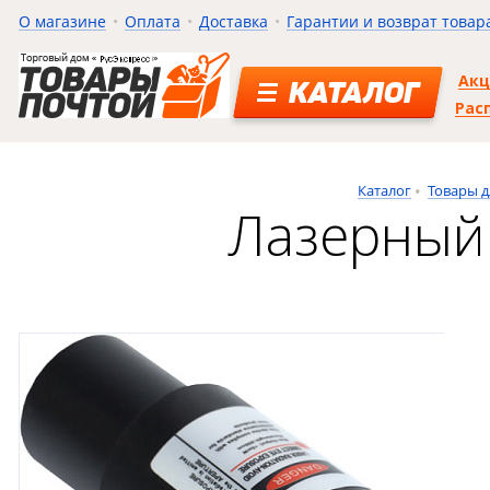
О магазине
Оплата
Доставка
Гарантии и возврат товар
Ак
КАТАЛОГ
Рас
Каталог
Товары д
Лазерный 