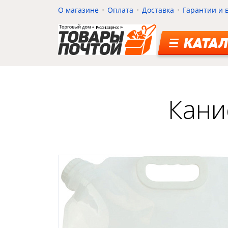
О магазине
Оплата
Доставка
Гарантии и 
КАТАЛ
Кани