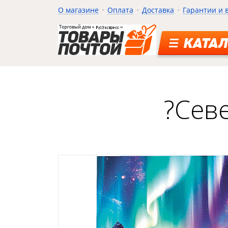
О магазине
Оплата
Доставка
Гарантии и 
КАТАЛ
?Севе