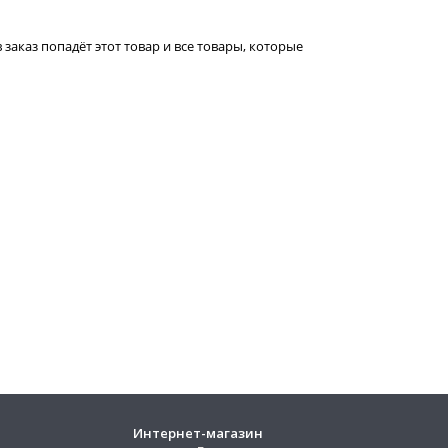
 заказ попадёт этот товар и все товары, которые
Интернет-магазин