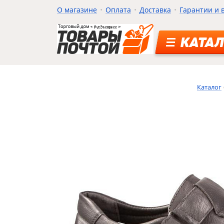
О магазине
Оплата
Доставка
Гарантии и 
КАТАЛ
Каталог