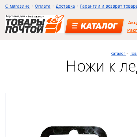
О магазине
Оплата
Доставка
Гарантии и возврат товар
Ак
КАТАЛОГ
Рас
Каталог
Тов
Ножи к л