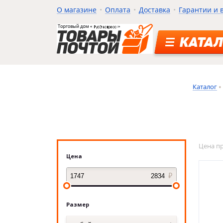
О магазине
Оплата
Доставка
Гарантии и 
КАТАЛ
Каталог
Цена п
Цена
Размер