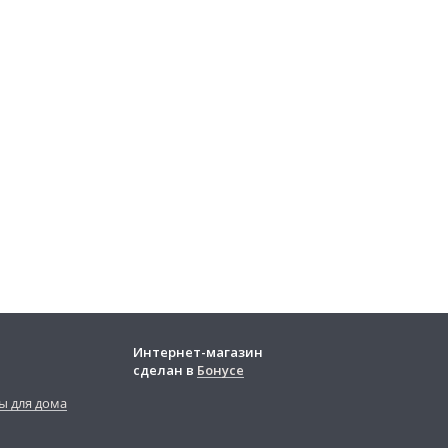
Интернет-магазин
сделан в
Бонусе
ы для дома