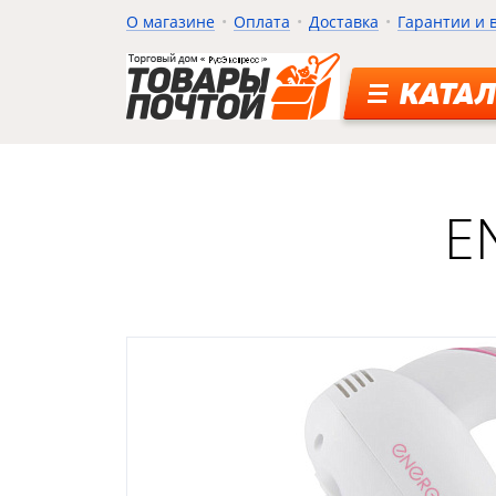
О магазине
Оплата
Доставка
Гарантии и 
КАТАЛ
E