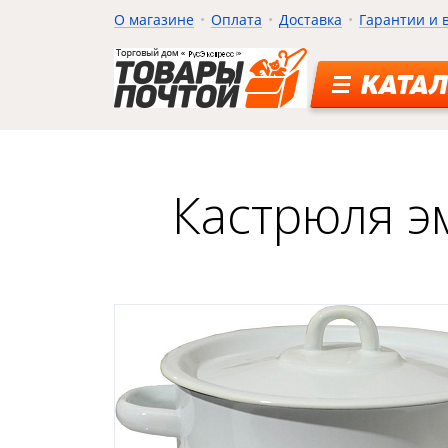
О магазине
Оплата
Доставка
Гарантии и 
КАТАЛ
Кастрюля эм