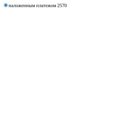
наложенным платежом
2570